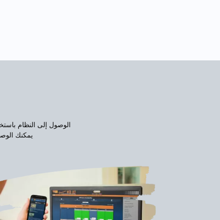
الوصول إلى النظام باستخ
يمكنك الوصول إلى النظام من Windows