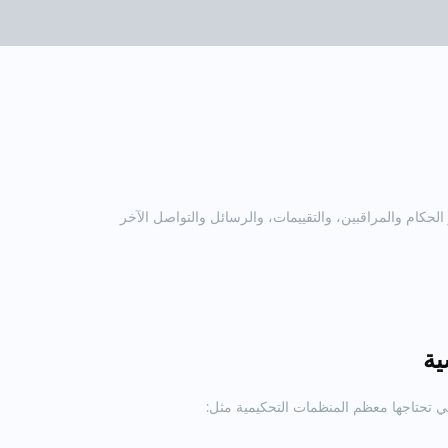
تطوير الحكام والمراقبين، والتقييمات، والرسائل والتواصل الآخر
ية
تي تحتاجها معظم المنظمات التحكيمية مثل: