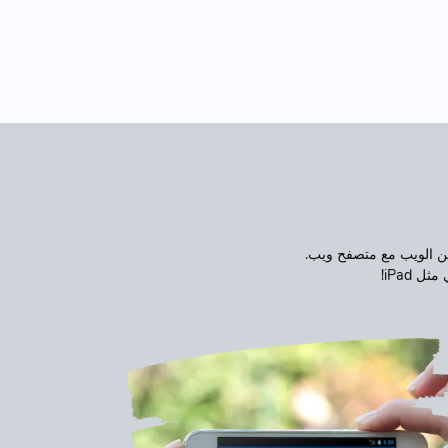
من الويب مع متصفح ويب.