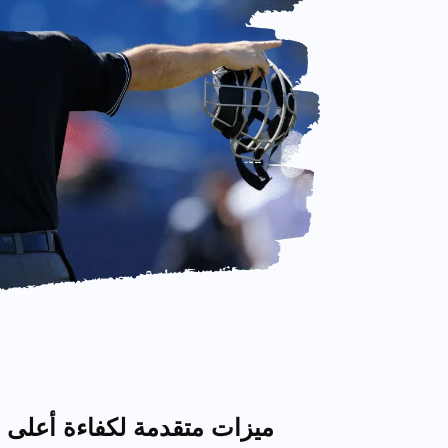
ميزات متقدمة لكفاءة أعلى