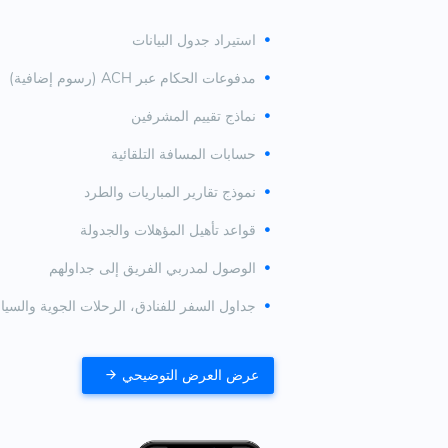
استيراد جدول البيانات
مدفوعات الحكام عبر ACH (رسوم إضافية)
نماذج تقييم المشرفين
حسابات المسافة التلقائية
نموذج تقارير المباريات والطرد
قواعد تأهيل المؤهلات والجدولة
الوصول لمدربي الفريق إلى جداولهم
جداول السفر للفنادق، الرحلات الجوية والسيا
عرض العرض التوضيحي