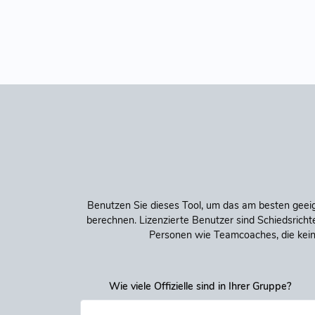
Benutzen Sie dieses Tool, um das am besten geeign
berechnen. Lizenzierte Benutzer sind Schiedsrichte
Personen wie Teamcoaches, die kein
Wie viele Offizielle sind in Ihrer Gruppe?