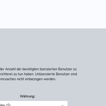
der Anzahl der benötigten lizenzierten Benutzer zu
richterei zu tun haben. Unlizenzierte Benutzer sind
eamcoaches nicht einbezogen werden.
Währung: