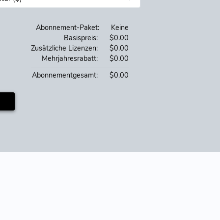
Abonnement-Paket:
Keine
Basispreis:
$0.00
Zusätzliche Lizenzen:
$0.00
Mehrjahresrabatt:
$0.00
Abonnementgesamt:
$0.00