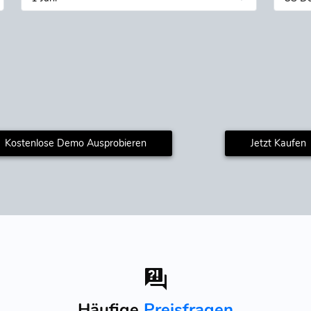
Kostenlose Demo Ausprobieren
Jetzt Kaufen
Häufige
Preisfragen