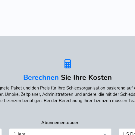
Berechnen
Sie Ihre Kosten
ete Paket und den Preis für Ihre Schiedsorganisation basierend auf 
r, Umpire, Zeitplaner, Administratoren und andere, die mit der Schieds
e Lizenzen benötigen. Bei der Berechnung Ihrer Lizenzen müssen T
Abonnementdauer: