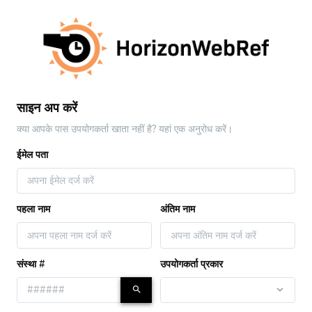
साइन अप करें
क्या आपके पास उपयोगकर्ता खाता नहीं है? यहां एक अनुरोध करें।
ईमेल पता
पहला नाम
अंतिम नाम
संस्था #
उपयोगकर्ता प्रकार