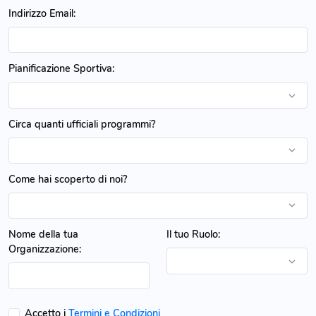
Indirizzo Email:
Pianificazione Sportiva:
Circa quanti ufficiali programmi?
Come hai scoperto di noi?
Nome della tua
Il tuo Ruolo:
Organizzazione:
Accetto i
Termini e Condizioni