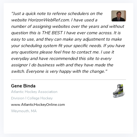
"Just a quick note to referee schedulers on the
website HorizonWebRef.com. I have used a
number of assigning websites over the years and without
question this is THE BEST I have ever come across. It is
easy to use, and they can make any adjustment to make
your scheduling system fit your specific needs. If you have
any questions please feel free to contact me. I use it
everyday and have recommended this site to every
assignor I do business with and they have made the
switch. Everyone is very happy with the change."
Gene Binda
Atlantic Hockey Association
Division I College Hockey
www.AtlanticHockeyOnline.com
Weymouth, MA