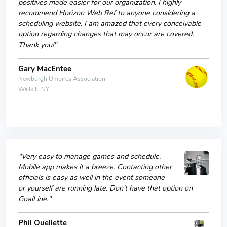
positives made easier for our organization. I highly
recommend Horizon Web Ref to anyone considering a
scheduling website. I am amazed that every conceivable
option regarding changes that may occur are covered.
Thank you!"
Gary MacEntee
Newburgh Umpires Association
Wallkill, NY
"Very easy to manage games and schedule.
Mobile app makes it a breeze. Contacting other
officials is easy as well in the event someone
or yourself are running late. Don't have that option on
GoalLine."
Phil Ouellette