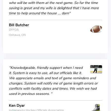
who will be with them at the next game. So far the time
saving is great and my wife is delighted that I have more
time to help around the house .... darn"
Bill Butcher
DYFOA
Oshawa, ON
"Knowledgeable, friendly support when I need
it. System is easy to use, all our officials like it.
We appreciate emails and text of game reminders and
changes. System will notify me of game length errors or
conflicts with facility dates and times. We wish we had
used in previous seasons. "
Ken Dyar
Indianapolis Hockey Officials Association