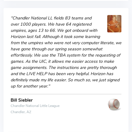
"Chandler National LL fields 83 teams and
over 1000 players. We have 64 registered
umpires, ages 13 to 66. We got onboard with
Horizon last fall. Although it took some learning
from the umpires who were not very computer literate, we
have gone through our spring season somewhat
effortlessly. We use the TBA system for the requesting of
games. As the UIC, it allows me easier access to make
game assignments. The instructions are pretty thorough
and the LIVE HELP has been very helpful. Horizon has
definitely made my life easier. So much so, we just signed
up for another year."
Bill Siebler
Chandler National Little League
Chandler, AZ