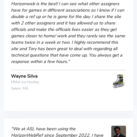
Horizonweb is the best! I can see what other assigners
have for games in different associations so I know if I can
double a ref up or he is gone for the day. I share the site
with 2 other assigners and it has allowed us to share
officials and make the officials lives easier as they get
games closer to home/ work and they rarely see the same
teams twice in a week or two. I highly recommend this
site and Tory has been great to deal with regarding all
technical questions that have come up. You always get a
response within a few hours."
Wayne Silva
MIAA Ice Hockey
Salem, MA
"We at ASL have been using the
HorizonWebRef since September 2022. I have