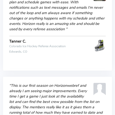
plan and schedule games with ease. With
notifications such as text messages and emails I'm never
out of the loop and am always aware if something
changes or anything happens with my schedule and other
events. Horizon really is an amazing site and should be
used by every referee association "
Tanner C.
Colorado Ice Hockey Referee Association
Edwards, CO
"This is our first season on Horizonwebref and
already I am seeing major improvements. Every
time I get a game I just look at the availability
list and can find the best crew possible from the list on
display. The members really like it as it gives them a
running total of how much they have earned to date and