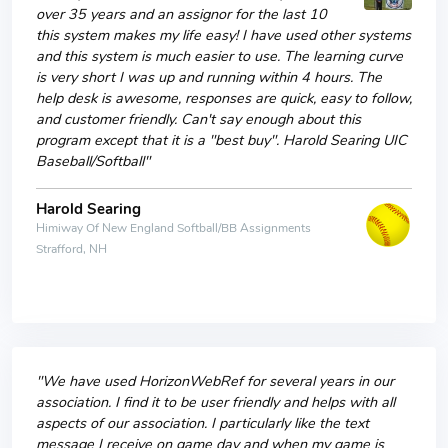
over 35 years and an assignor for the last 10
this system makes my life easy! I have used other systems
and this system is much easier to use. The learning curve
is very short I was up and running within 4 hours. The
help desk is awesome, responses are quick, easy to follow,
and customer friendly. Can't say enough about this
program except that it is a "best buy". Harold Searing UIC
Baseball/Softball"
Harold Searing
Himiway Of New England Softball/BB Assignments
Strafford, NH
"We have used HorizonWebRef for several years in our
association. I find it to be user friendly and helps with all
aspects of our association. I particularly like the text
message I receive on game day and when my game is