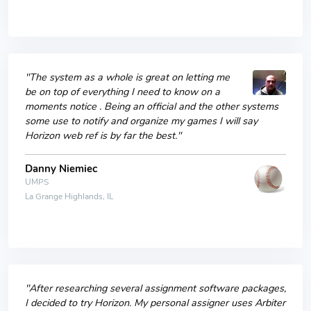
"The system as a whole is great on letting me
be on top of everything I need to know on a
moments notice . Being an official and the other systems
some use to notify and organize my games I will say
Horizon web ref is by far the best."
Danny Niemiec
UMPS
La Grange Highlands, IL
"After researching several assignment software packages,
I decided to try Horizon. My personal assigner uses Arbiter