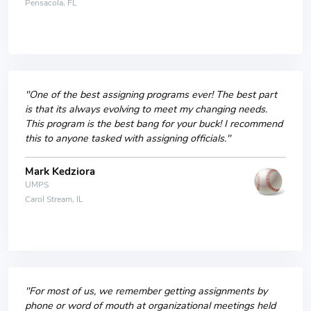
Pensacola, FL
"One of the best assigning programs ever! The best part
is that its always evolving to meet my changing needs.
This program is the best bang for your buck! I recommend
this to anyone tasked with assigning officials."
Mark Kedziora
UMPS
Carol Stream, IL
"For most of us, we remember getting assignments by
phone or word of mouth at organizational meetings held