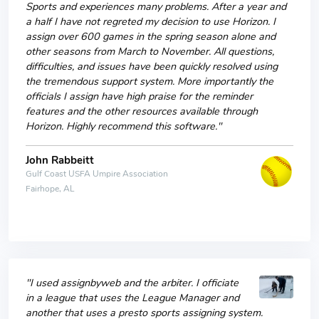
Sports and experiences many problems. After a year and
a half I have not regreted my decision to use Horizon. I
assign over 600 games in the spring season alone and
other seasons from March to November. All questions,
difficulties, and issues have been quickly resolved using
the tremendous support system. More importantly the
officials I assign have high praise for the reminder
features and the other resources available through
Horizon. Highly recommend this software."
John Rabbeitt
Gulf Coast USFA Umpire Association
Fairhope, AL
"I used assignbyweb and the arbiter. I officiate
in a league that uses the League Manager and
another that uses a presto sports assigning system.