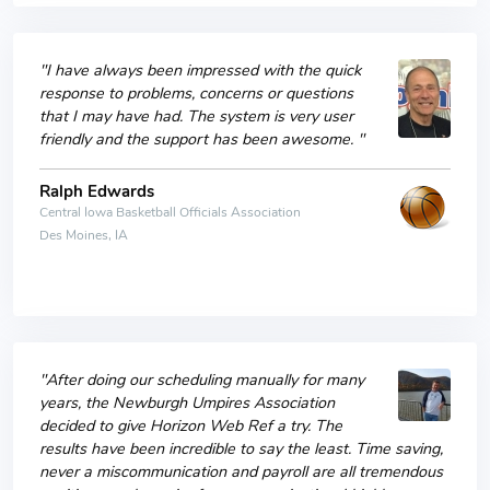
"I have always been impressed with the quick
response to problems, concerns or questions
that I may have had. The system is very user
friendly and the support has been awesome. "
Ralph Edwards
Central Iowa Basketball Officials Association
Des Moines, IA
"After doing our scheduling manually for many
years, the Newburgh Umpires Association
decided to give Horizon Web Ref a try. The
results have been incredible to say the least. Time saving,
never a miscommunication and payroll are all tremendous