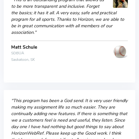
to be more transparent and inclusive. Forget
the basics; it has it all. A very easy, safe and practical
program for all sports. Thanks to Horizon, we are able to
be in great communication with all members of our
association."
Matt Schule
SDBUA
Saskatoon, SK
"This program has been a God send. It is very user friendly
making my assignment life so much easier. They are
continually adding new features. If there is something that
we a customers feel is need and useful, they listen. Since
day one I have had nothing but good things to say about
HorizonWebRef. Please keep up the Good work. I think