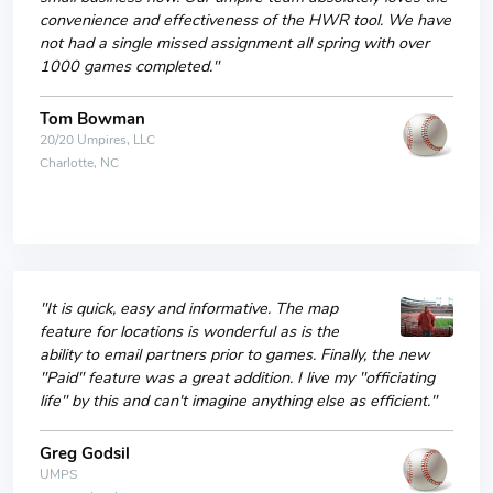
convenience and effectiveness of the HWR tool. We have
not had a single missed assignment all spring with over
1000 games completed."
Tom Bowman
20/20 Umpires, LLC
Charlotte, NC
"It is quick, easy and informative. The map
feature for locations is wonderful as is the
ability to email partners prior to games. Finally, the new
"Paid" feature was a great addition. I live my "officiating
life" by this and can't imagine anything else as efficient."
Greg Godsil
UMPS