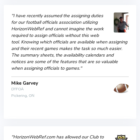
"I have recently assumed the assigning duties
for our football officials association utilizing
HorizonWebRef and cannot imagine the work
required to assign officials without this web
tool. Knowing which officials are available when assigning
and their recent games makes the task so much easier.
The summary sheets, the availability calendars and
notices are some of the features that are so valuable
when assigning officials to games."
Mike Garvey
DYFOA
Pickering, ON
"HorizonWebRef.com has allowed our Club to