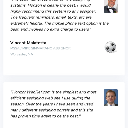
systems, Horizon is clearly the best. I would
highly recommend this system to any assigner.
The frequent reminders, email, texts, etc are
extremely helpful. The mobile phone text option is the
best, and involves no extra charge to users"
Vincent Malatesta
MSSA / MIKE SIMMARANO ASSIGNOR
Worcester, MA
"HorizonWebRef.com is the simplest and most
efficient assigning web site I use during the
season. Over the years I have seen and used
many different assigning portals and this site
has proven time again to be the best."