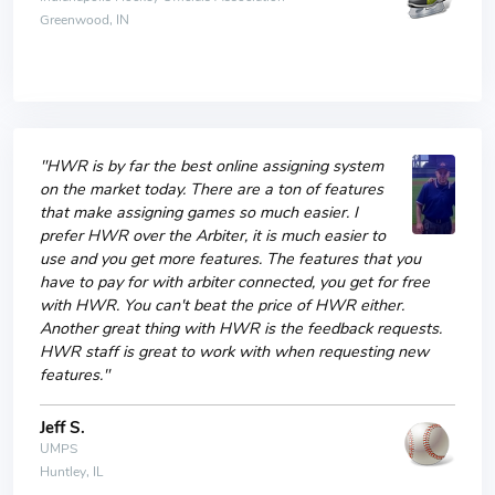
Greenwood, IN
"HWR is by far the best online assigning system
on the market today. There are a ton of features
that make assigning games so much easier. I
prefer HWR over the Arbiter, it is much easier to
use and you get more features. The features that you
have to pay for with arbiter connected, you get for free
with HWR. You can't beat the price of HWR either.
Another great thing with HWR is the feedback requests.
HWR staff is great to work with when requesting new
features."
Jeff S.
UMPS
Huntley, IL