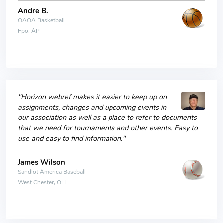
Andre B.
OAOA Basketball
Fpo, AP
"Horizon webref makes it easier to keep up on
assignments, changes and upcoming events in
our association as well as a place to refer to documents
that we need for tournaments and other events. Easy to
use and easy to find information."
James Wilson
Sandlot America Baseball
West Chester, OH