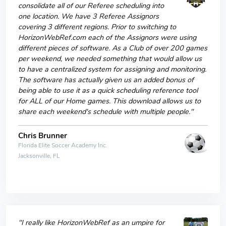
consolidate all of our Referee scheduling into
one location. We have 3 Referee Assignors
covering 3 different regions. Prior to switching to
HorizonWebRef.com each of the Assignors were using
different pieces of software. As a Club of over 200 games
per weekend, we needed something that would allow us
to have a centralized system for assigning and monitoring.
The software has actually given us an added bonus of
being able to use it as a quick scheduling reference tool
for ALL of our Home games. This download allows us to
share each weekend's schedule with multiple people."
Chris Brunner
Florida Elite Soccer Academy Inc.
Jacksonville, FL
"I really like HorizonWebRef as an umpire for