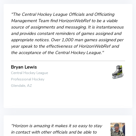
"The Central Hockey League Officials and Officiating
Management Team find HorizonWebRef to be a viable
source of assignments and messaging. It is instantaneous
and provides constant reminders of games assigned and
appropriate notices. Over 1,000 man games assigned per
year speak to the effectiveness of HorizonWebRef and
the acceptance of the Central Hockey League."
Bryan Lewis
Central Hockey League
Professional Hockey
Glendale, AZ
"Horizon is amazing it makes it so easy to stay
in contact with other officials and be able to