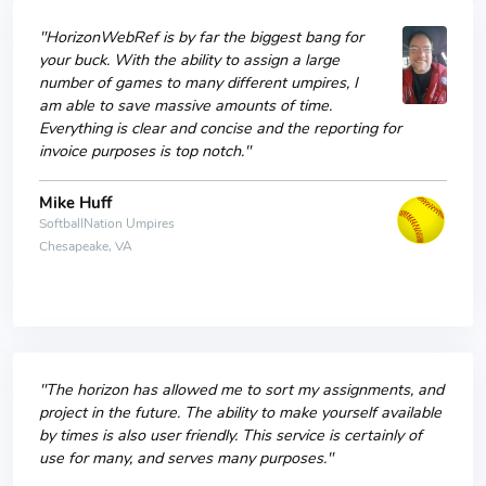
"HorizonWebRef is by far the biggest bang for
your buck. With the ability to assign a large
number of games to many different umpires, I
am able to save massive amounts of time.
Everything is clear and concise and the reporting for
invoice purposes is top notch."
Mike Huff
SoftballNation Umpires
Chesapeake, VA
"The horizon has allowed me to sort my assignments, and
project in the future. The ability to make yourself available
by times is also user friendly. This service is certainly of
use for many, and serves many purposes."