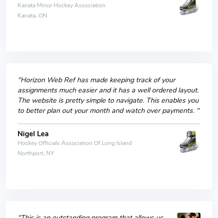
Kanata Minor Hockey Association
Kanata, ON
"Horizon Web Ref has made keeping track of your
assignments much easier and it has a well ordered layout.
The website is pretty simple to navigate. This enables you
to better plan out your month and watch over payments. "
Nigel Lea
Hockey Officials Association Of Long Island
Northport, NY
"This is an outstanding program that allows us