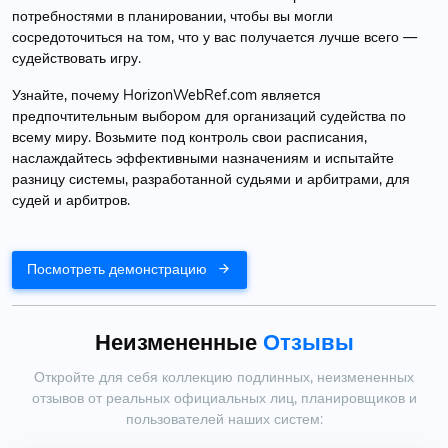
потребностями в планировании, чтобы вы могли
сосредоточиться на том, что у вас получается лучше всего —
судействовать игру.
Узнайте, почему HorizonWebRef.com является
предпочтительным выбором для организаций судейства по
всему миру. Возьмите под контроль свои расписания,
наслаждайтесь эффективными назначениям и испытайте
разницу системы, разработанной судьями и арбитрами, для
судей и арбитров.
Посмотреть демонстрацию
Неизмененные
Отзывы
Откройте для себя коллекцию подлинных, неизмененных
отзывов от реальных официальных лиц, планировщиков и
пользователей наших систем: